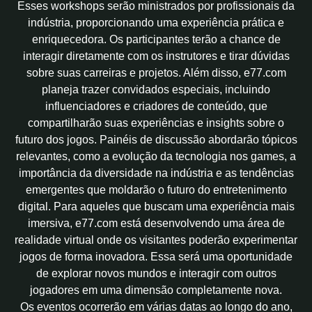
Esses workshops serão ministrados por profissionais da
indústria, proporcionando uma experiência prática e
enriquecedora. Os participantes terão a chance de
interagir diretamente com os instrutores e tirar dúvidas
sobre suas carreiras e projetos. Além disso, e77.com
planeja trazer convidados especiais, incluindo
influenciadores e criadores de conteúdo, que
compartilharão suas experiências e insights sobre o
futuro dos jogos. Painéis de discussão abordarão tópicos
relevantes, como a evolução da tecnologia nos games, a
importância da diversidade na indústria e as tendências
emergentes que moldarão o futuro do entretenimento
digital. Para aqueles que buscam uma experiência mais
imersiva, e77.com está desenvolvendo uma área de
realidade virtual onde os visitantes poderão experimentar
jogos de forma inovadora. Essa será uma oportunidade
de explorar novos mundos e interagir com outros
jogadores em uma dimensão completamente nova.
Os eventos ocorrerão em várias datas ao longo do ano,