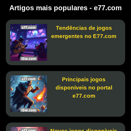
Artigos mais populares - e77.com
Tendências de jogos
emergentes no E77.com
Principais jogos
disponíveis no portal
e77.com
Novos jogos disponíveis