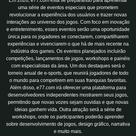
Em 2026, e77.com está se preparando para apresentar
uma série de eventos especiais que prometem
revolucionar a experiência dos usuários e trazer novas
interações ao universo dos jogos. Com foco em inovação
e entretenimento, esses eventos serão uma oportunidade
única para os jogadores se conectarem, compartilharem
experiências e vivenciarem o que há de mais recente na
indústria dos games. Os eventos planejados incluirão
competições, lançamentos de jogos, workshops e painéis
com especialistas da área. Um dos destaques será o
torneio anual de e-sports, que reunirá jogadores de todo
o mundo para competirem em suas franquias favoritas.
Além disso, e77.com irá oferecer uma plataforma para
desenvolvedores independentes mostrarem seus jogos,
permitindo que novas vozes sejam ouvidas e que novas
ideias ganhem vida. Outra atração será a série de
workshops, onde os participantes poderão aprender
sobre desenvolvimento de jogos, design gráfico, narrativa
e muito mais.