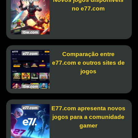
no e77.com
Comparação entre
e77.com e outros sites de
jogos
E77.com apresenta novos
jogos para a comunidade
gamer