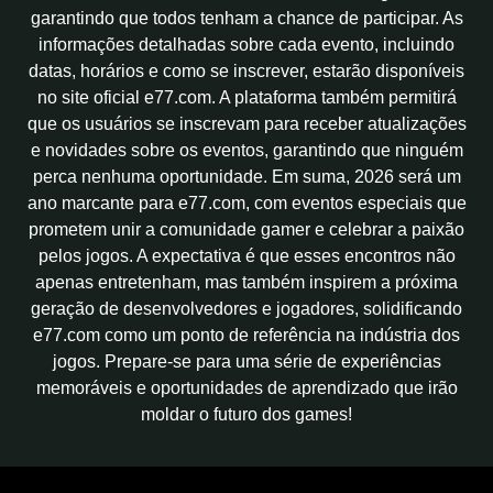
garantindo que todos tenham a chance de participar. As
informações detalhadas sobre cada evento, incluindo
datas, horários e como se inscrever, estarão disponíveis
no site oficial e77.com. A plataforma também permitirá
que os usuários se inscrevam para receber atualizações
e novidades sobre os eventos, garantindo que ninguém
perca nenhuma oportunidade. Em suma, 2026 será um
ano marcante para e77.com, com eventos especiais que
prometem unir a comunidade gamer e celebrar a paixão
pelos jogos. A expectativa é que esses encontros não
apenas entretenham, mas também inspirem a próxima
geração de desenvolvedores e jogadores, solidificando
e77.com como um ponto de referência na indústria dos
jogos. Prepare-se para uma série de experiências
memoráveis e oportunidades de aprendizado que irão
moldar o futuro dos games!