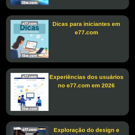
Dicas para iniciantes em
e77.com
Experiências dos usuários
no e77.com em 2026
Exploração do design e